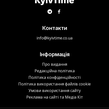
Контакти
info@kyivtime.co.ua
Інформація
Про видання
Редакційна політика
Політика конфіденційності
Політика використання файлів cookie
Умови використання сайту
Реклама на сайті та Медіа Кіт