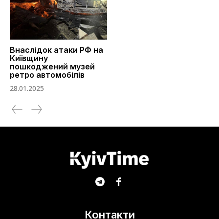
Внаслідок атаки РФ на
Київщину
пошкоджений музей
ретро автомобілів
28.01.2025
Контакти