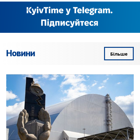
Новини
Більше