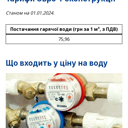
Станом на 01.01.2024.
Постачання гарячої води (грн за 1 м³, з ПДВ)
75,96
Що входить у ціну на воду