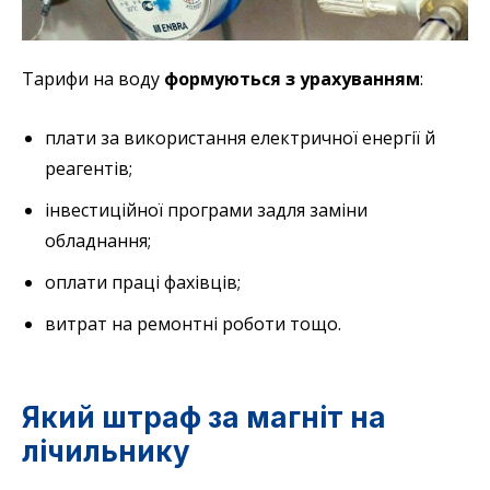
Тарифи на воду
формуються з урахуванням
:
плати за використання електричної енергії й
реагентів;
інвестиційної програми задля заміни
обладнання;
оплати праці фахівців;
витрат на ремонтні роботи тощо.
Який штраф за магніт на
лічильнику