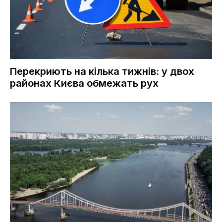
Перекриють на кілька тижнів: у двох
районах Києва обмежать рух