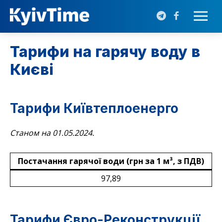
Тарифи на гарячу воду в
Києві
Тарифи Київтеплоенерго
Станом на 01.05.2024.
Постачання гарячої води (грн за 1 м³, з ПДВ)
97,89
Тарифи Євро-Реконструкції